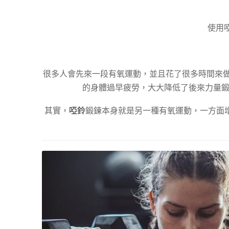
使用
很多人會先來一段有氧運動，並且花了很多時間來
的身體過早疲勞，大大降低了後來力量
其實，
啞鈴
鍛鍊本身就是另一種有氧運動，一方面