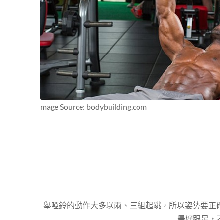
mage Source: bodybuilding.com
舉啞鈴的動作大多以兩、三組起跳，所以姿勢要正
最好跟足，