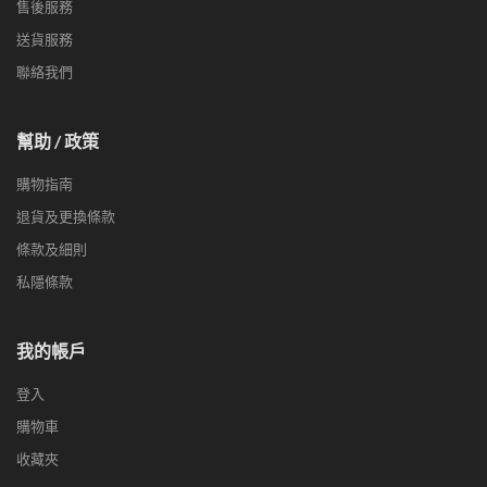
售後服務
送貨服務
聯絡我們
幫助 / 政策
購物指南
退貨及更換條款
條款及細則
私隱條款
我的帳戶
登入
購物車
收藏夾