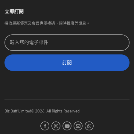
立即訂閱
接收最新優惠及會員專屬禮遇、限時推廣等訊息。
訂閱
Biz Buff Limited© 2026. All Rights Reserved