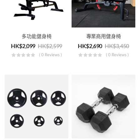
多功能健身椅
專業商用健身椅
HK$
2,099
HK$
2,599
HK$
2,690
HK$
3,450
( 0 Reviews )
( 0 Reviews )