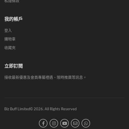
私隱條款
我的帳戶
登入
購物車
收藏夾
立即訂閱
接收最新優惠及會員專屬禮遇、限時推廣等訊息。
Biz Buff Limited© 2026. All Rights Reserved