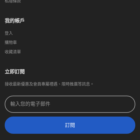
私隱條款
我的帳戶
登入
購物車
收藏清單
立即訂閱
接收最新優惠及會員專屬禮遇、限時推廣等訊息。
訂閱