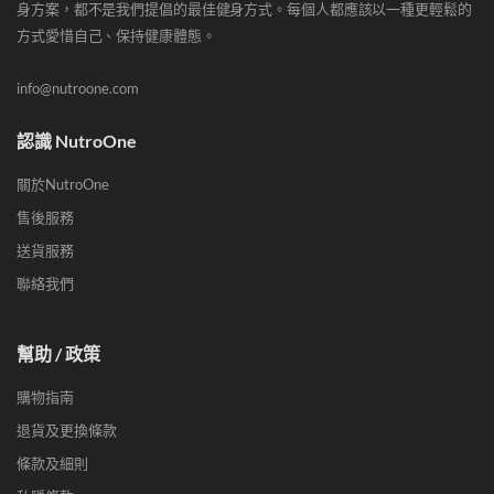
身方案，都不是我們提倡的最佳健身方式。每個人都應該以一種更輕鬆的
方式愛惜自己、保持健康體態。
info@nutroone.com
認識 NutroOne
關於NutroOne
售後服務
送貨服務
聯絡我們
幫助 / 政策
購物指南
退貨及更換條款
條款及細則