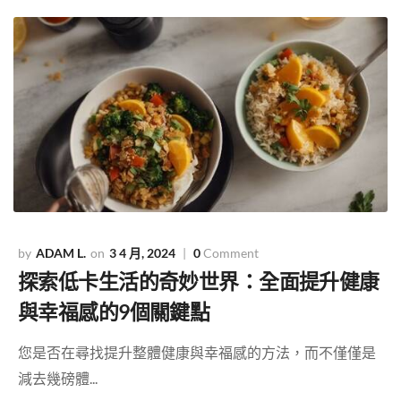
ADAM L.
3 4 月, 2024
0
Comment
探索低卡生活的奇妙世界：全面提升健康
與幸福感的9個關鍵點
您是否在尋找提升整體健康與幸福感的方法，而不僅僅是
減去幾磅體...