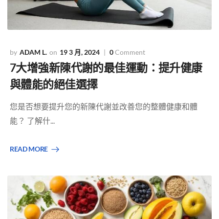
ADAM L.
19 3 月, 2024
0
Comment
7大增強新陳代謝的最佳運動：提升健康
與體能的絕佳選擇
您是否想要提升您的新陳代謝並改善您的整體健康和體
能？ 了解什...
READ MORE