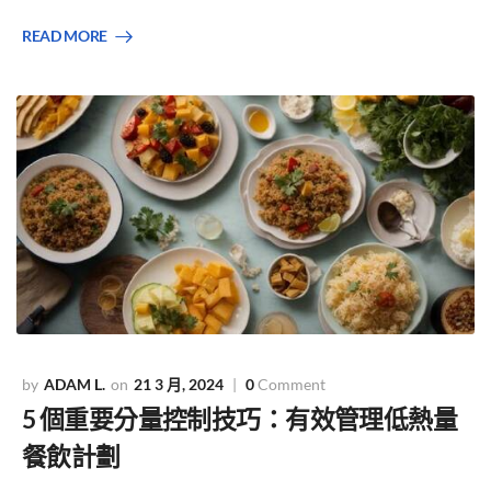
READ MORE
ADAM L.
21 3 月, 2024
0
Comment
5 個重要分量控制技巧：有效管理低熱量
餐飲計劃