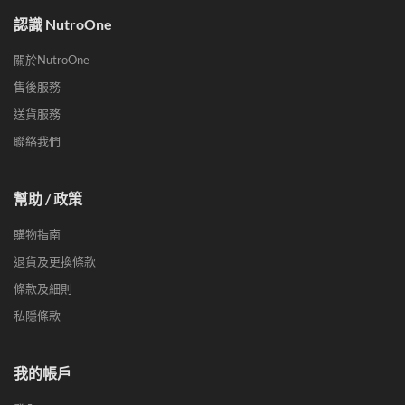
認識 NutroOne
關於NutroOne
售後服務
送貨服務
聯絡我們
幫助 / 政策
購物指南
退貨及更換條款
條款及細則
私隱條款
我的帳戶