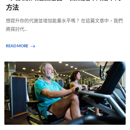
方法
想提升你的代謝並增加能量水平嗎？ 在這篇文章中，我們
將探討代...
READ MORE