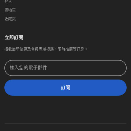
登入
購物車
收藏夾
立即訂閱
接收最新優惠及會員專屬禮遇、限時推廣等訊息。
訂閱