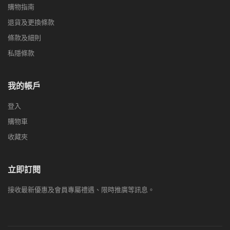
購物指南
退貨及更換條款
條款及細則
私隱條款
我的帳戶
登入
購物車
收藏夾
立即訂閱
接收最新優惠及會員專屬禮遇、限時推廣等訊息。