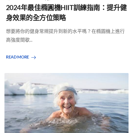
2024年最佳橢圓機HIIT訓練指南：提升健
身效果的全方位策略
想要將你的健身常規提升到新的水平嗎？在橢圓機上進行
高強度間歇...
READ MORE