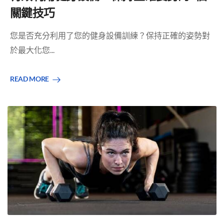
關鍵技巧
您是否充分利用了您的健身設備訓練？保持正確的姿勢對
於最大化您...
READ MORE