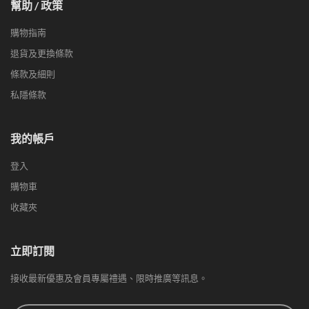
幫助 / 政策
購物指南
退貨及更換條款
條款及細則
私隱條款
我的帳戶
登入
購物車
收藏夾
立即訂閱
接收最新優惠及會員專屬禮遇、限時推廣等訊息。