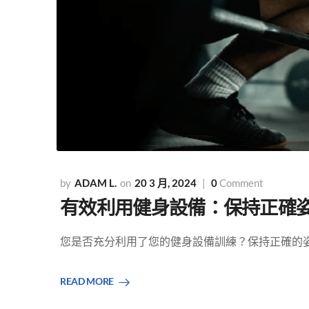
ADAM L.
20 3 月, 2024
0
Comment
有效利用健身設備：保持正確
您是否充分利用了您的健身設備訓練？保持正確的姿勢
READ MORE