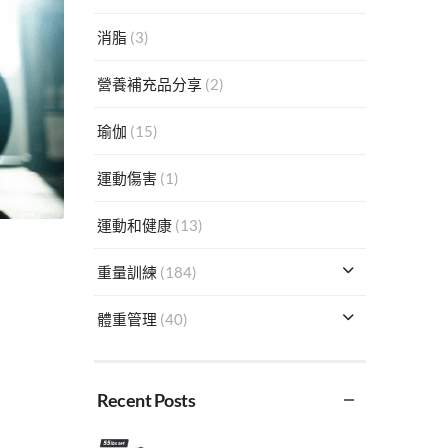
消脂
(3)
營養補充品分享
(2)
瑜伽
(15)
運動傷害
(1)
運動和健康
(13)
重量訓練
(184)
體重管理
(40)
Recent Posts