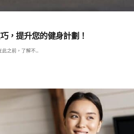
技巧，提升您的健身計劃！
之前，了解不...