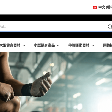
中文 (香
大型健身器材
小型健身產品
帶氧運動器材
運動