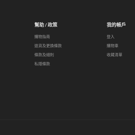
幫助 / 政策
我的帳戶
購物指南
登入
退貨及更換條款
購物車
條款及細則
收藏清單
私隱條款