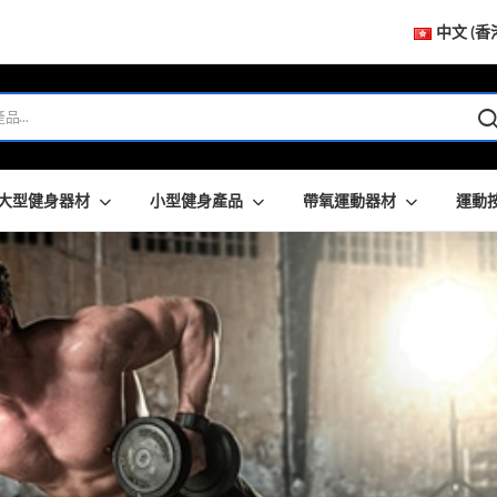
中文 (香
大型健身器材
小型健身產品
帶氧運動器材
運動