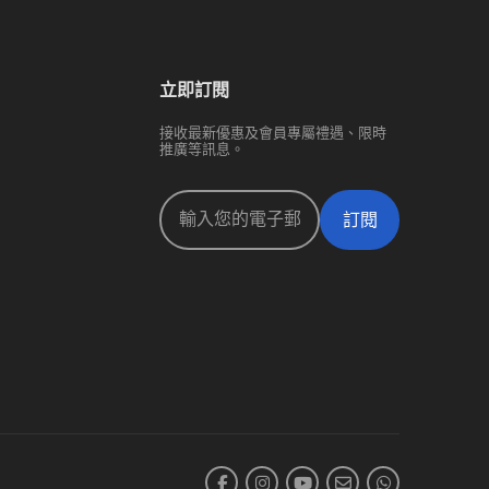
立即訂閱
接收最新優惠及會員專屬禮遇、限時
推廣等訊息。
訂閱