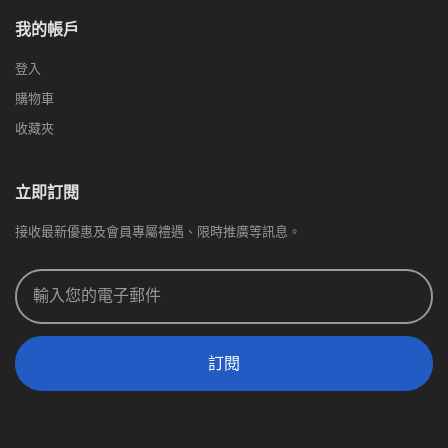
我的帳戶
登入
購物車
收藏夾
立即訂閱
接收最新優惠及會員專屬禮遇、限時推廣等訊息。
訂閱