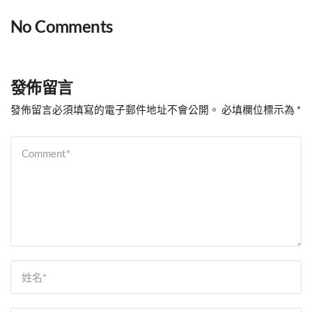
No Comments
發佈留言
發佈留言必須填寫的電子郵件地址不會公開。
必填欄位標示為
*