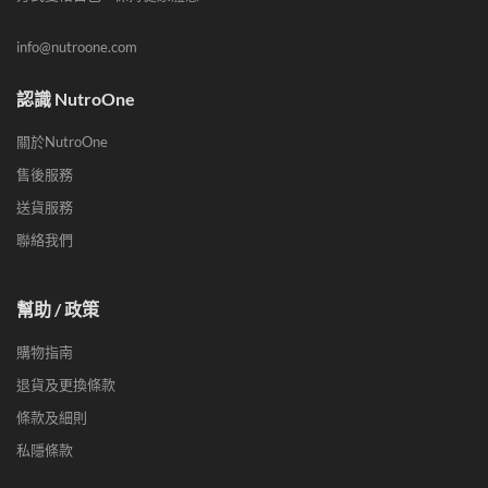
info@nutroone.com
認識 NutroOne
關於NutroOne
售後服務
送貨服務
聯絡我們
幫助 / 政策
購物指南
退貨及更換條款
條款及細則
私隱條款