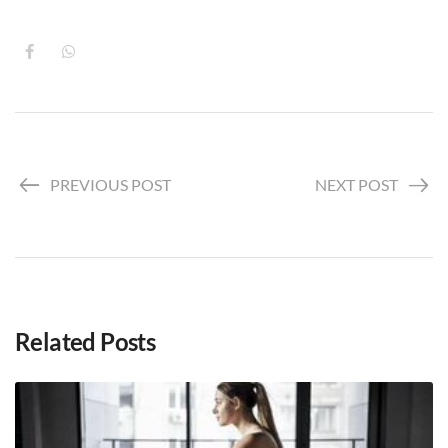
PREVIOUS POST
NEXT POST
Related Posts