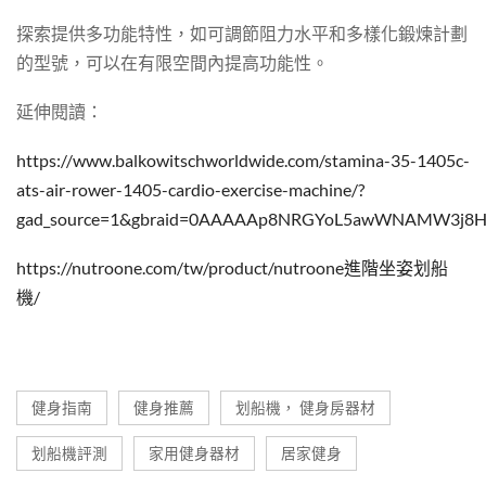
探索提供多功能特性，如可調節阻力水平和多樣化鍛煉計劃
的型號，可以在有限空間內提高功能性。
延伸閱讀：
https://www.balkowitschworldwide.com/stamina-35-1405c-
ats-air-rower-1405-cardio-exercise-machine/?
gad_source=1&gbraid=0AAAAAp8NRGYoL5awWNAMW3j8HE
https://nutroone.com/tw/product/nutroone進階坐姿划船
機/
健身指南
健身推薦
划船機， 健身房器材
划船機評測
家用健身器材
居家健身