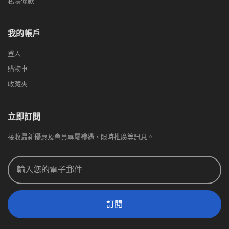
私隱條款
我的帳戶
登入
購物車
收藏夾
立即訂閱
接收最新優惠及會員專屬禮遇、限時推廣等訊息。
訂閱