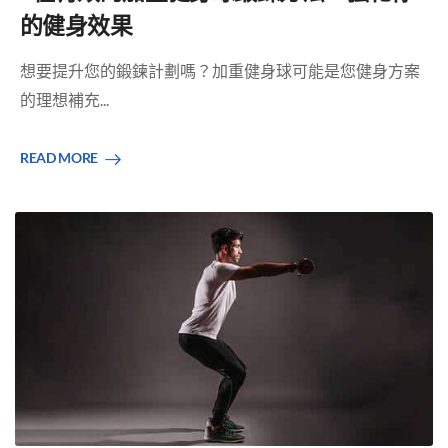
的健身效果
想要提升您的鍛鍊計劃嗎？加重健身球可能是您健身方案
的理想補充...
READ MORE