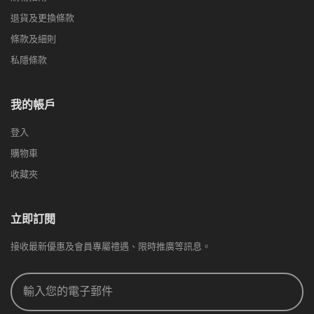
退貨及更換條款
條款及細則
私隱條款
我的帳戶
登入
購物車
收藏夾
立即訂閱
接收最新優惠及會員專屬禮遇、限時推廣等訊息。