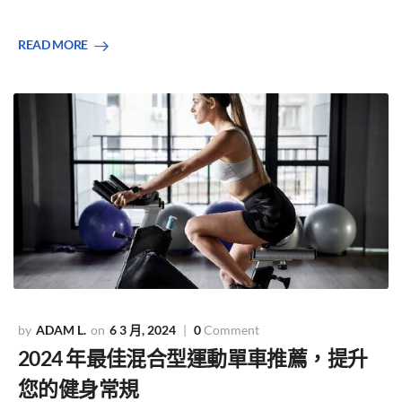
READ MORE
ADAM L.
6 3 月, 2024
0
Comment
2024 年最佳混合型運動單車推薦，提升
您的健身常規