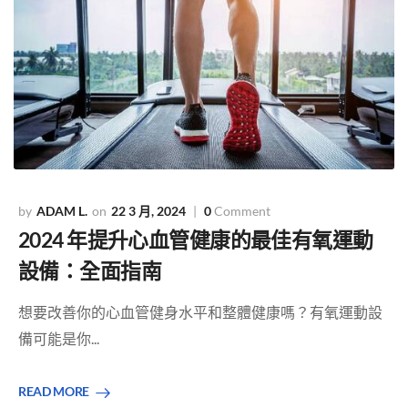
ADAM L.
22 3 月, 2024
0
Comment
2024 年提升心血管健康的最佳有氧運動
設備：全面指南
想要改善你的心血管健身水平和整體健康嗎？有氧運動設
備可能是你...
READ MORE