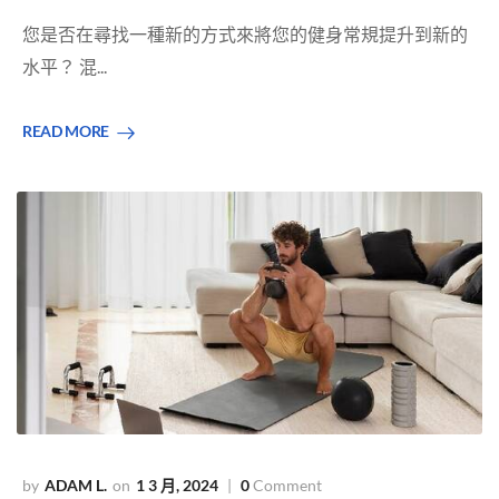
您是否在尋找一種新的方式來將您的健身常規提升到新的
水平？ 混...
READ MORE
ADAM L.
1 3 月, 2024
0
Comment