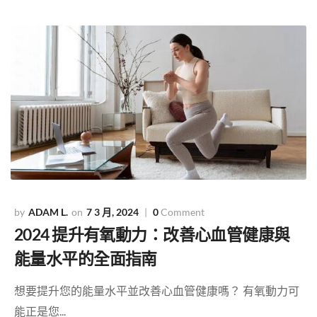
ADAM L.
7 3 月, 2024
0
Comment
2024 提升有氧動力：改善心血管健康與
能量水平的全面指南
想要提升您的能量水平並改善心血管健康嗎？ 有氧動力可
能正是您...