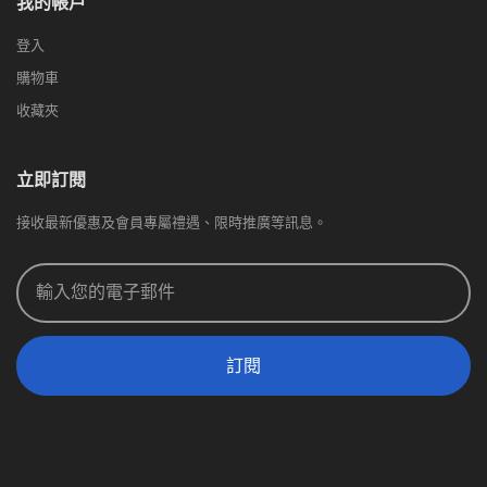
我的帳戶
登入
購物車
收藏夾
立即訂閱
接收最新優惠及會員專屬禮遇、限時推廣等訊息。
訂閱