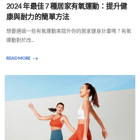
2024 年最佳 7 種居家有氧運動：提升健
康與耐力的簡單方法
想要通過一些有氧運動來提升你的居家健身計畫嗎？有氧
運動對於改...
READ MORE