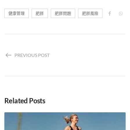
健康管理
肥胖
肥胖問題
肥胖風險
PREVIOUS POST
Related Posts