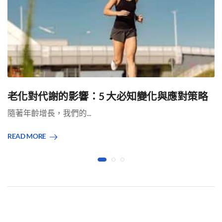
老化對代謝的影響：5 大必知變化與應對策略
隨著年齡增長，我們的...
READ MORE