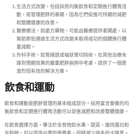
生活方式改變，包括採用均衡飲食和定期進行體育活
動，是管理肥胖的基礎，因為它們促進可持續的減肥
和整體健康的改善。
醫療療法，如處方藥物，可能由醫療提供者開處，以
幫助那些通過生活方式改變未取得成功的個體進行體
重減輕。
外科手術，如胃繞道或袖狀胃切除術，在其他治療未
達到預期效果的嚴重肥胖病例中考慮，提供了一個更
激烈但有效的解決方案。
飲食和運動
飲食和運動是肥胖管理的基本組成部分。採用富含營養的均
衡飲食和定期進行體育活動可以促進減肥和改善整體健康。
在飲食選擇方面，專注於全食物如水果、蔬菜、瘦肉蛋白和
全穀物，可以提供必需的營養素，同時減少過多的卡路里。