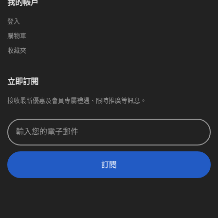
我的帳戶
登入
購物車
收藏夾
立即訂閱
接收最新優惠及會員專屬禮遇、限時推廣等訊息。
訂閱