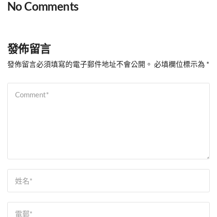
No Comments
發佈留言
發佈留言必須填寫的電子郵件地址不會公開。
必填欄位標示為
*