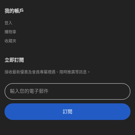
我的帳戶
登入
購物車
收藏夾
立即訂閱
接收最新優惠及會員專屬禮遇、限時推廣等訊息。
訂閱