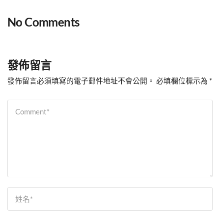
No Comments
發佈留言
發佈留言必須填寫的電子郵件地址不會公開。
必填欄位標示為
*