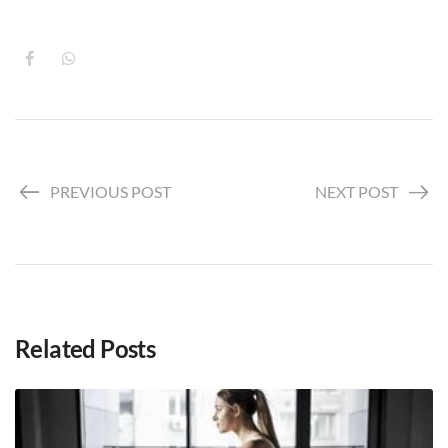
PREVIOUS POST
NEXT POST
Related Posts