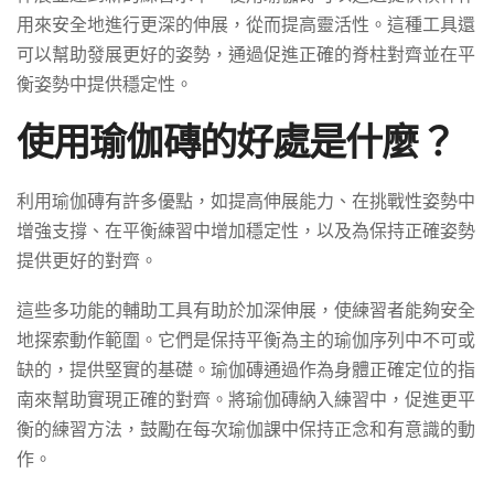
用來安全地進行更深的伸展，從而提高靈活性。這種工具還
可以幫助發展更好的姿勢，通過促進正確的脊柱對齊並在平
衡姿勢中提供穩定性。
使用瑜伽磚的好處是什麼？
利用瑜伽磚有許多優點，如提高伸展能力、在挑戰性姿勢中
增強支撐、在平衡練習中增加穩定性，以及為保持正確姿勢
提供更好的對齊。
這些多功能的輔助工具有助於加深伸展，使練習者能夠安全
地探索動作範圍。它們是保持平衡為主的瑜伽序列中不可或
缺的，提供堅實的基礎。瑜伽磚通過作為身體正確定位的指
南來幫助實現正確的對齊。將瑜伽磚納入練習中，促進更平
衡的練習方法，鼓勵在每次瑜伽課中保持正念和有意識的動
作。