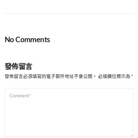
No Comments
發佈留言
發佈留言必須填寫的電子郵件地址不會公開。
必填欄位標示為
*