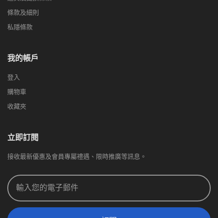
條款及細則
私隱條款
我的帳戶
登入
購物車
收藏夾
立即訂閱
接收最新優惠及會員專屬禮遇、限時推廣等訊息。