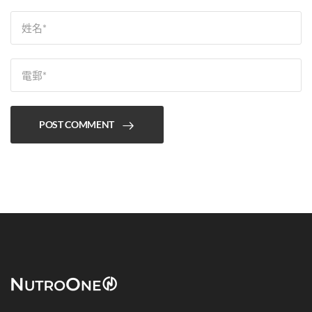
POST COMMENT