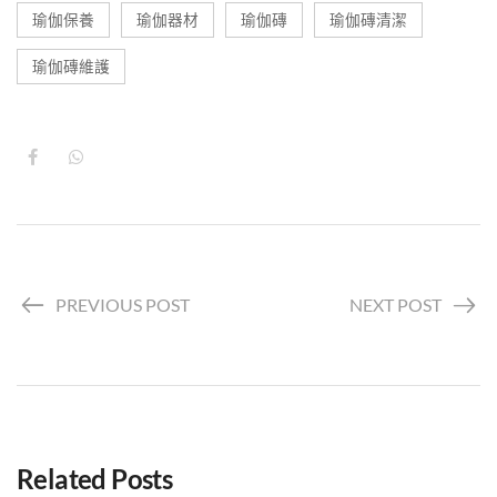
瑜伽保養
瑜伽器材
瑜伽磚
瑜伽磚清潔
瑜伽磚維護
PREVIOUS POST
NEXT POST
Related Posts