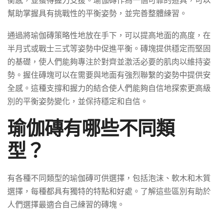
幫助掌握具有挑戰性的平衡姿勢，並完善整體練習。
通過將瑜伽磚策略性地放在手下，可以提高地面的高度，在
半月式或戰士三式等姿勢中促進平衡。磚塊提供穩定而堅固
的基礎，使人們能夠專注於對齊並激活必要的肌肉以維持姿
勢。握住磚塊可以在需要與地面有強烈聯繫的姿勢中提供安
全感。這種支撐和握力的結合使人們能夠自信地探索更高級
別的平衡姿勢變化，並保持穩定和自信。
瑜伽磚有哪些不同類
型？
有各種不同類型的瑜伽磚可供選擇，包括泡沫、軟木和木質
選擇，每種都具有獨特的特點和好處。了解這些區別有助於
人們選擇最適合自己練習的磚塊。