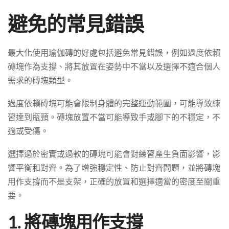
避免的常見錯誤
最大化使用瑜伽磚的好處包括避免常見錯誤，例如過度依賴
磚塊作為支撐、將其放置在姿勢中不當以及選擇不適合個人
需求的磚塊類型。
過度依賴磚塊可能會限制身體的完整運動範圍，可能導致練
習達到瓶頸。磚塊放置不當可能導致手或腳下的不穩定，不
適或受傷。
選擇過於密實或過軟的磚塊可能會對練習產生負面影響，影
響平衡和對齊。為了增強穩定性、防止對齊問題，並將磚塊
用作支撐而不是支架，正確的放置和選擇適當的密度至關重
要。
1. 將磚塊用作支撐