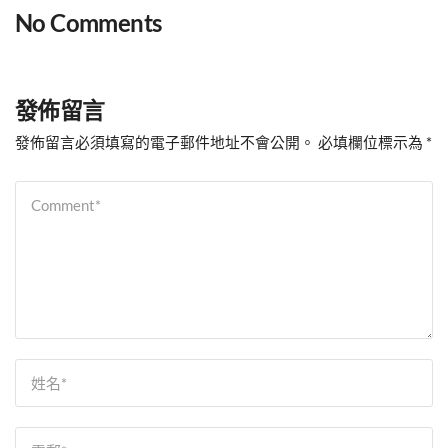
No Comments
發佈留言
發佈留言必須填寫的電子郵件地址不會公開。
必填欄位標示為
*