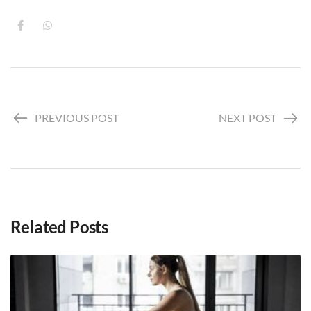
PREVIOUS POST
NEXT POST
Related Posts