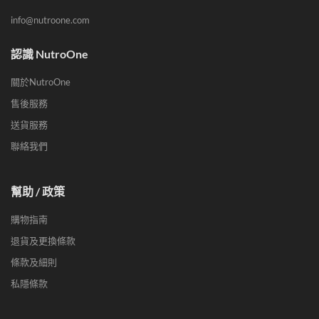
info@nutroone.com
認識 NutroOne
關於NutroOne
售後服務
送貨服務
聯絡我們
幫助 / 政策
購物指南
退貨及更換條款
條款及細則
私隱條款