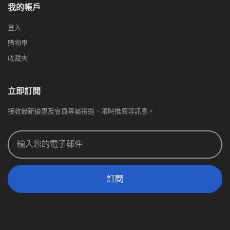
我的帳戶
登入
購物車
收藏夾
立即訂閱
接收最新優惠及會員專屬禮遇、限時推廣等訊息。
訂閱