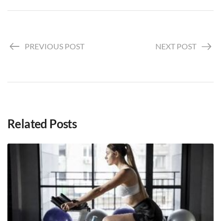
PREVIOUS POST
NEXT POST
Related Posts