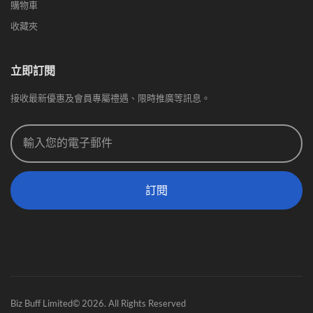
購物車
收藏夾
立即訂閱
接收最新優惠及會員專屬禮遇、限時推廣等訊息。
訂閱
Biz Buff Limited© 2026. All Rights Reserved