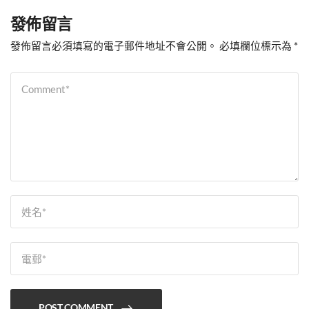
發佈留言
發佈留言必須填寫的電子郵件地址不會公開。
必填欄位標示為
*
POST COMMENT