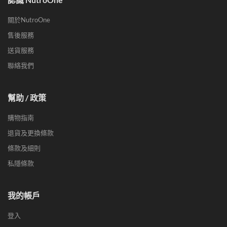
關於NutroOne
售後服務
送貨服務
聯絡我們
幫助 / 政策
購物指南
退貨及更換條款
條款及細則
私隱條款
我的帳戶
登入