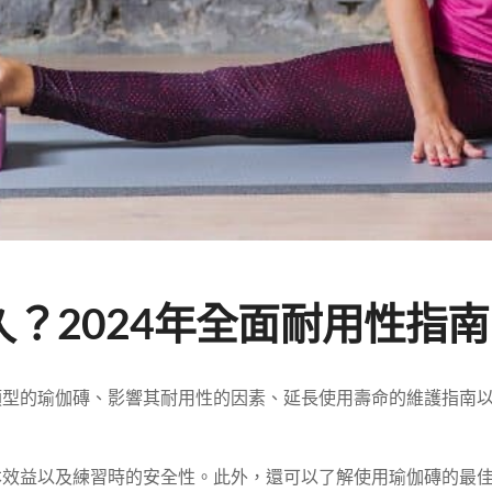
？2024年全面耐用性指南
類型的瑜伽磚、影響其耐用性的因素、延長使用壽命的維護指南
本效益以及練習時的安全性。此外，還可以了解使用瑜伽磚的最