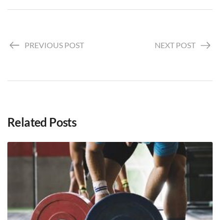
PREVIOUS POST
NEXT POST
Related Posts