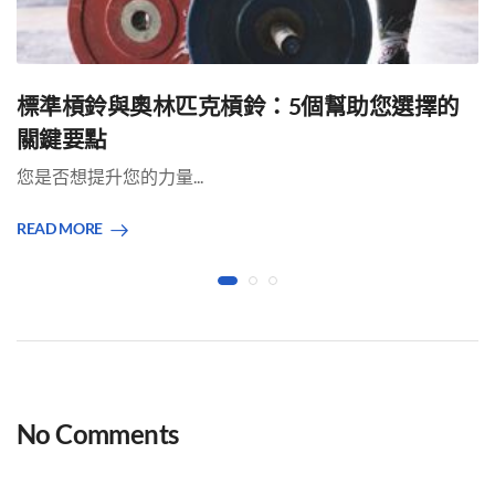
標準槓鈴與奧林匹克槓鈴：5個幫助您選擇的
關鍵要點
您是否想提升您的力量...
READ MORE
No Comments