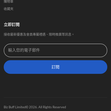
購物車
收藏夾
立即訂閱
接收最新優惠及會員專屬禮遇、限時推廣等訊息。
訂閱
Biz Buff Limited© 2026. All Rights Reserved