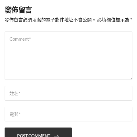
發佈留言
發佈留言必須填寫的電子郵件地址不會公開。
必填欄位標示為
*
POST COMMENT