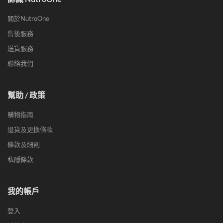
關於NutroOne
售後服務
送貨服務
聯絡我們
幫助 / 政策
購物指南
退貨及更換條款
條款及細則
私隱條款
我的帳戶
登入