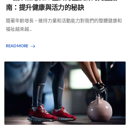
南：提升健康與活力的秘訣
隨著年齡增長，維持力量和活動能力對我們的整體健康和
福祉越來越...
READ MORE