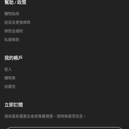
幫助 / 政策
購物指南
退貨及更換條款
條款及細則
私隱條款
我的帳戶
登入
購物車
收藏夾
立即訂閱
接收最新優惠及會員專屬禮遇、限時推廣等訊息。