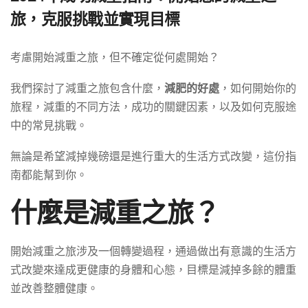
旅，克服挑戰並實現目標
考慮開始減重之旅，但不確定從何處開始？
我們探討了減重之旅包含什麼，
減肥的好處
，如何開始你的
旅程，減重的不同方法，成功的關鍵因素，以及如何克服途
中的常見挑戰。
無論是希望減掉幾磅還是進行重大的生活方式改變，這份指
南都能幫到你。
什麼是減重之旅？
開始減重之旅涉及一個轉變過程，通過做出有意識的生活方
式改變來達成更健康的身體和心態，目標是減掉多餘的體重
並改善整體健康。