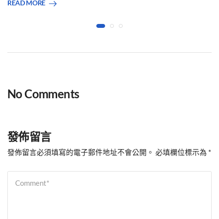
READ MORE
No Comments
發佈留言
發佈留言必須填寫的電子郵件地址不會公開。
必填欄位標示為
*