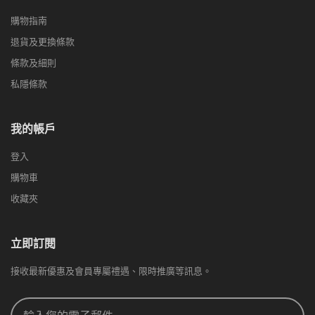
購物指南
退貨及更換條款
條款及細則
私隱條款
我的帳戶
登入
購物車
收藏夾
立即訂閱
接收最新優惠及會員專屬禮遇、限時推廣等訊息。