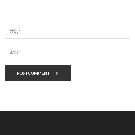
POST COMMENT