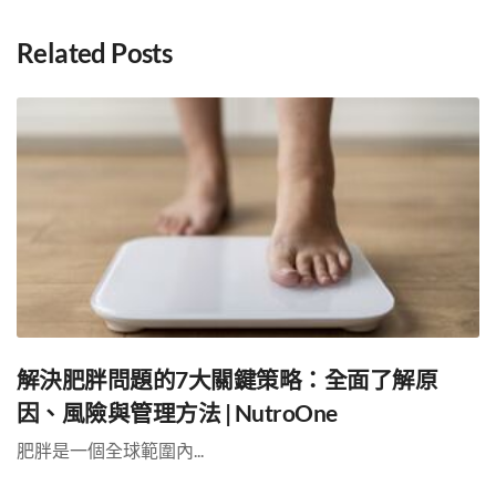
Related Posts
解決肥胖問題的7大關鍵策略：全面了解原
因、風險與管理方法 | NutroOne
肥胖是一個全球範圍內...