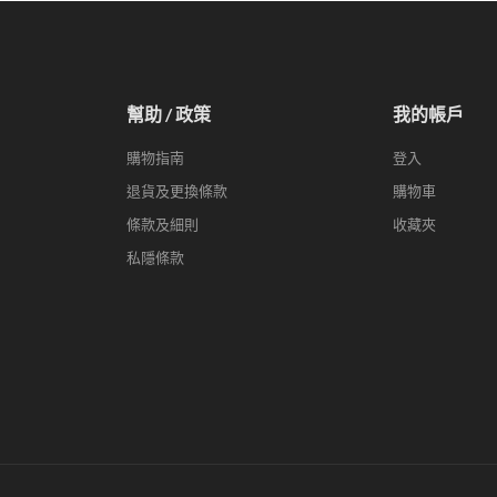
幫助 / 政策
我的帳戶
購物指南
登入
退貨及更換條款
購物車
條款及細則
收藏夾
私隱條款