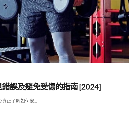
誤及避免受傷的指南 [2024]
正了解如何安...