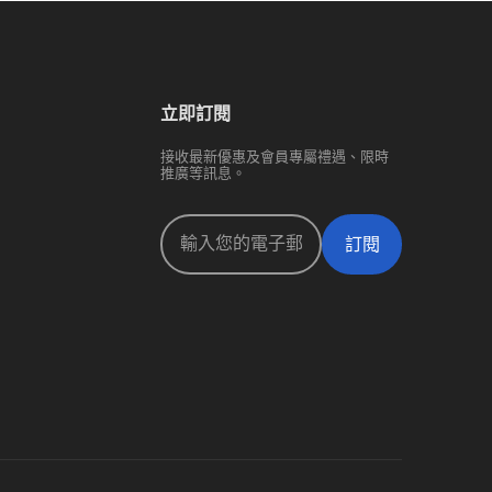
立即訂閱
接收最新優惠及會員專屬禮遇、限時
推廣等訊息。
訂閱