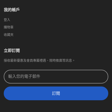
我的帳戶
登入
購物車
收藏夾
立即訂閱
接收最新優惠及會員專屬禮遇、限時推廣等訊息。
訂閱