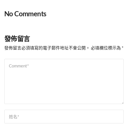
No Comments
發佈留言
發佈留言必須填寫的電子郵件地址不會公開。
必填欄位標示為
*