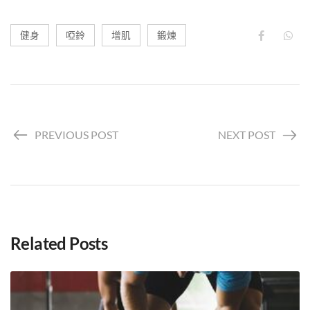
健身
啞鈴
增肌
鍛煉
PREVIOUS POST
NEXT POST
Related Posts