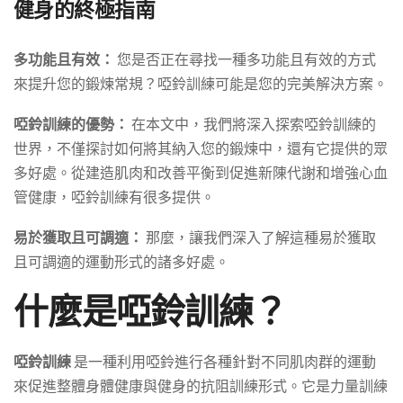
健身的終極指南
多功能且有效：
您是否正在尋找一種多功能且有效的方式
來提升您的鍛煉常規？啞鈴訓練可能是您的完美解決方案。
啞鈴訓練的優勢：
在本文中，我們將深入探索啞鈴訓練的
世界，不僅探討如何將其納入您的鍛煉中，還有它提供的眾
多好處。從建造肌肉和改善平衡到促進新陳代謝和增強心血
管健康，啞鈴訓練有很多提供。
易於獲取且可調適：
那麼，讓我們深入了解這種易於獲取
且可調適的運動形式的諸多好處。
什麼是啞鈴訓練？
啞鈴訓練
是一種利用啞鈴進行各種針對不同肌肉群的運動
來促進整體身體健康與健身的抗阻訓練形式。它是力量訓練