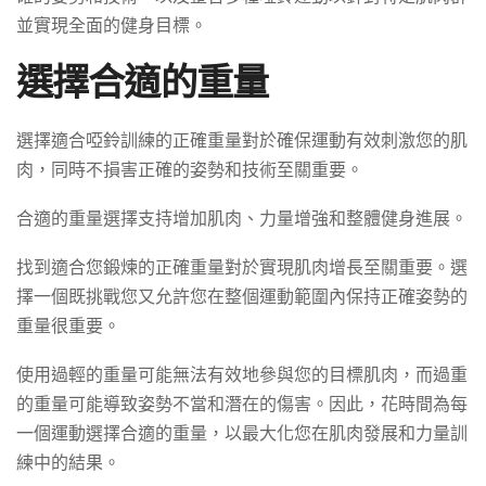
並實現全面的健身目標。
選擇合適的重量
選擇適合啞鈴訓練的正確重量對於確保運動有效刺激您的肌
肉，同時不損害正確的姿勢和技術至關重要。
合適的重量選擇支持增加肌肉、力量增強和整體健身進展。
找到適合您鍛煉的正確重量對於實現肌肉增長至關重要。選
擇一個既挑戰您又允許您在整個運動範圍內保持正確姿勢的
重量很重要。
使用過輕的重量可能無法有效地參與您的目標肌肉，而過重
的重量可能導致姿勢不當和潛在的傷害。因此，花時間為每
一個運動選擇合適的重量，以最大化您在肌肉發展和力量訓
練中的結果。