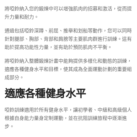
將啞鈴納入您的鍛煉中可以增強肌肉的招募和激活，從而提
升力量和耐力。
通過包括啞鈴深蹲、前屈、推舉和划船等動作，您可以同時
針對腿部、胸部、背部和肩膀等主要肌肉群進行訓練。這有
助於提高功能性力量，並有助於預防肌肉不平衡。
將啞鈴納入整體鍛煉計畫中能夠提供多樣化和動態的訓練，
適應各種健身水平和目標，使其成為全面運動計劃的重要組
成部分。
適應各種健身水平
啞鈴訓練適用於所有健身水平，讓初學者、中級和高級個人
根據自身能力量身定制運動，並在抗阻訓練旅程中逐漸進
步。