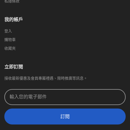
私隱條款
我的帳戶
登入
購物車
收藏夾
立即訂閱
接收最新優惠及會員專屬禮遇、限時推廣等訊息。
訂閱