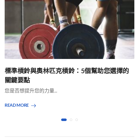
標準槓鈴與奧林匹克槓鈴：5個幫助您選擇的
關鍵要點
您是否想提升您的力量...
READ MORE