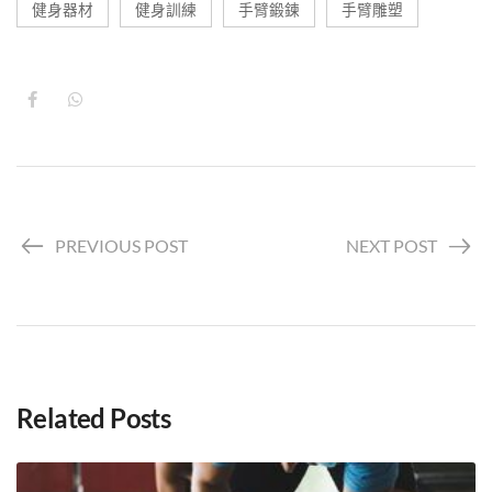
健身器材
健身訓練
手臂鍛鍊
手臂雕塑
PREVIOUS POST
NEXT POST
Related Posts