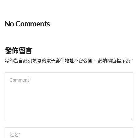
No Comments
發佈留言
發佈留言必須填寫的電子郵件地址不會公開。
必填欄位標示為
*