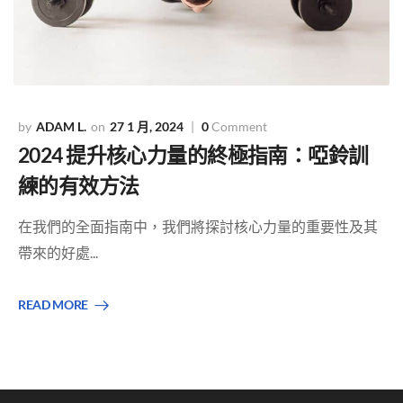
ADAM L.
27 1 月, 2024
0
Comment
2024 提升核心力量的終極指南：啞鈴訓
練的有效方法
在我們的全面指南中，我們將探討核心力量的重要性及其
帶來的好處...
READ MORE