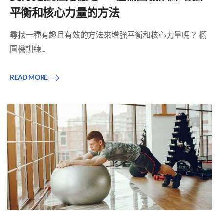
平衡和核心力量的方法
尋找一種有趣且有效的方法來增強平衡和核心力量嗎？ 橢
圓機訓練...
READ MORE