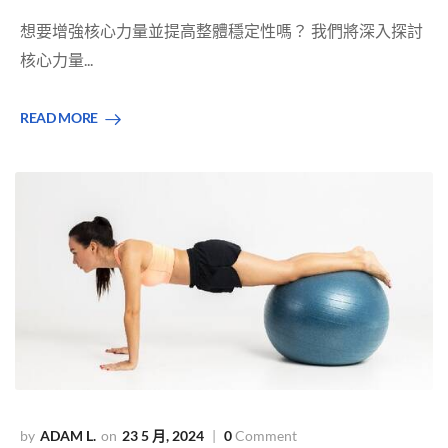
想要增強核心力量並提高整體穩定性嗎？ 我們將深入探討
核心力量...
READ MORE
ADAM L.
23 5 月, 2024
0
Comment