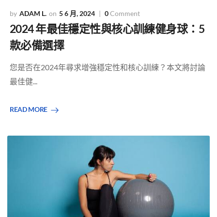
ADAM L.
5 6 月, 2024
0
Comment
2024 年最佳穩定性與核心訓練健身球：5
款必備選擇
您是否在2024年尋求增強穩定性和核心訓練？本文將討論
最佳健...
READ MORE