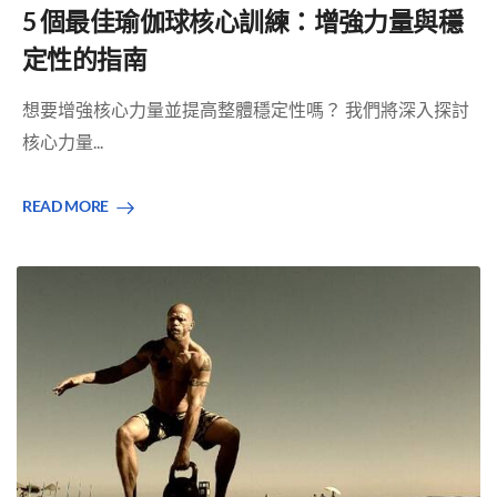
5 個最佳瑜伽球核心訓練：增強力量與穩
定性的指南
想要增強核心力量並提高整體穩定性嗎？ 我們將深入探討
核心力量...
READ MORE