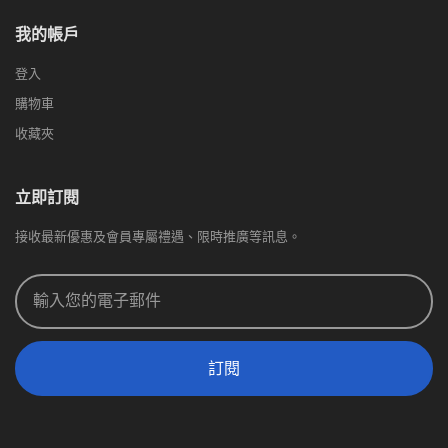
我的帳戶
登入
購物車
收藏夾
立即訂閱
接收最新優惠及會員專屬禮遇、限時推廣等訊息。
訂閱