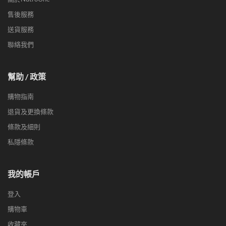
售後服務
送貨服務
聯絡我們
幫助 / 政策
購物指南
退貨及更換條款
條款及細則
私隱條款
我的帳戶
登入
購物車
收藏夾