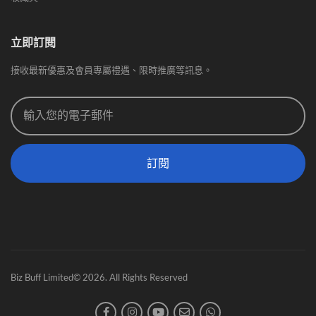
立即訂閱
接收最新優惠及會員專屬禮遇、限時推廣等訊息。
訂閱
Biz Buff Limited© 2026. All Rights Reserved