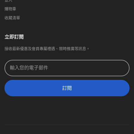
購物車
收藏清單
立即訂閱
接收最新優惠及會員專屬禮遇、限時推廣等訊息。
訂閱