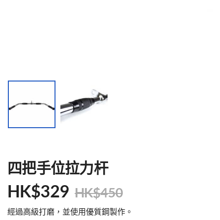
四把手位拉力杆
HK$
329
HK$
450
經過高級打磨，並使用優質鋼製作。