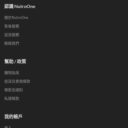
認識 NutroOne
關於NutroOne
售後服務
送貨服務
聯絡我們
幫助 / 政策
購物指南
退貨及更換條款
條款及細則
私隱條款
我的帳戶
登入