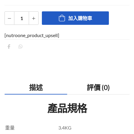
加入購物車
[nutroone_product_upsell]
描述
評價 (0)
產品規格
重量
3.4KG