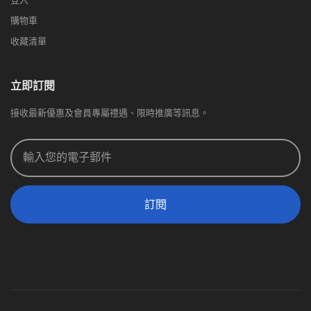
購物車
收藏清單
立即訂閱
接收最新優惠及會員專屬禮遇、限時推廣等訊息。
訂閱