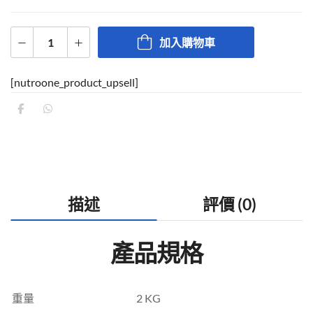
加入購物車
[nutroone_product_upsell]
描述
評價 (0)
產品規格
重量
2 KG