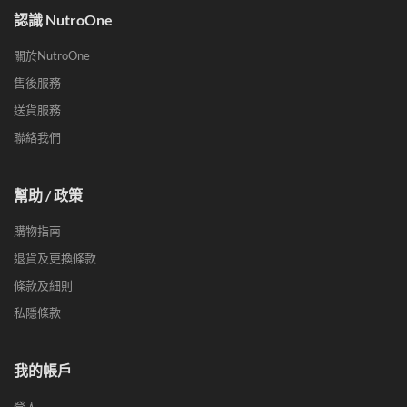
認識 NutroOne
關於NutroOne
售後服務
送貨服務
聯絡我們
幫助 / 政策
購物指南
退貨及更換條款
條款及細則
私隱條款
我的帳戶
登入