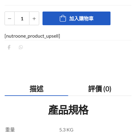
加入購物車
[nutroone_product_upsell]
描述
評價 (0)
產品規格
重量
5.3 KG