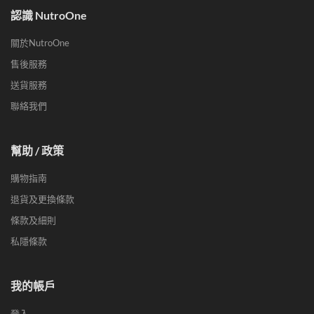
認識 NutroOne
關於NutroOne
售後服務
送貨服務
聯絡我們
幫助 / 政策
購物指南
退貨及更換條款
條款及細則
私隱條款
我的帳戶
登入