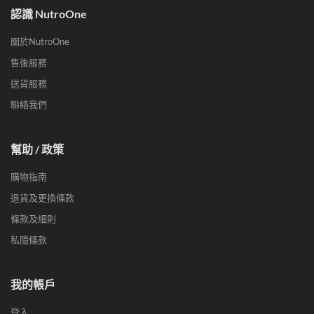
認識 NutroOne
關於NutroOne
售後服務
送貨服務
聯絡我們
幫助 / 政策
購物指南
退貨及更換條款
條款及細則
私隱條款
我的帳戶
登入