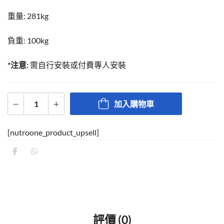
重量: 281kg
負重: 100kg
*注意:
需自行安裝或付費專人安裝
加入購物車
[nutroone_product_upsell]
評價 (0)