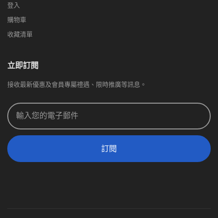
登入
購物車
收藏清單
立即訂閱
接收最新優惠及會員專屬禮遇、限時推廣等訊息。
訂閱