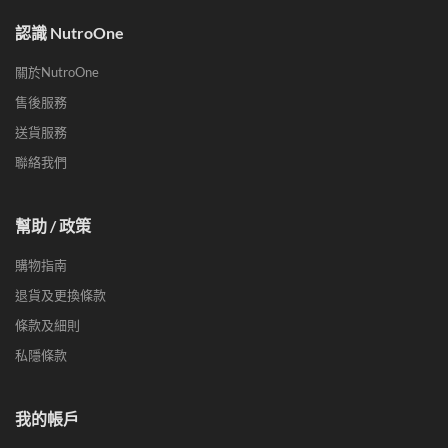
認識 NutroOne
關於NutroOne
售後服務
送貨服務
聯絡我們
幫助 / 政策
購物指南
退貨及更換條款
條款及細則
私隱條款
我的帳戶