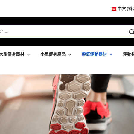
中文 (香
大型健身器材
小型健身產品
帶氧運動器材
運動