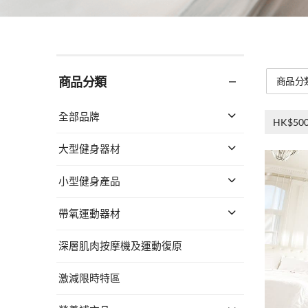
商品分類
商品分
全部品牌
HK$500
大型健身器材
小型健身產品
帶氧運動器材
深層肌肉按摩機及運動復原
激減限時特區