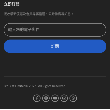
立即訂閱
接收最新優惠及會員專屬禮遇、限時推廣等訊息。
訂閱
Biz Buff Limited© 2026. All Rights Reserved