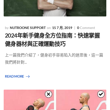
NUTROONE SUPPORT
15 7 月, 2019
0
Comment
2024年新手健身全方位指南：快速掌握
健身器材與正確運動技巧
上一篇我們介紹了，健身初手容易陷入的迷思後，這一篇
我們將針對...
READ MORE