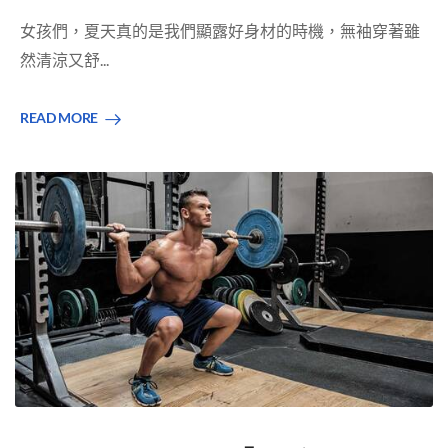
女孩們，夏天真的是我們顯露好身材的時機，無袖穿著雖
然清涼又舒...
READ MORE