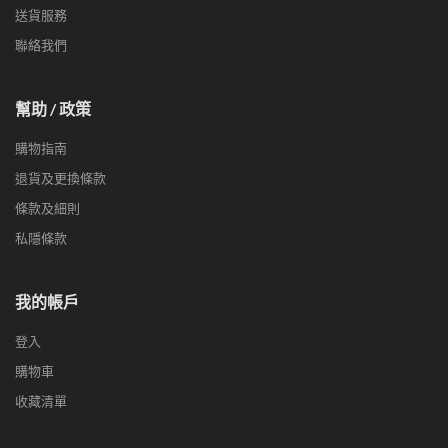
送貨服務
聯絡我們
幫助 / 政策
購物指南
退貨及更換條款
條款及細則
私隱條款
我的帳戶
登入
購物車
收藏清單