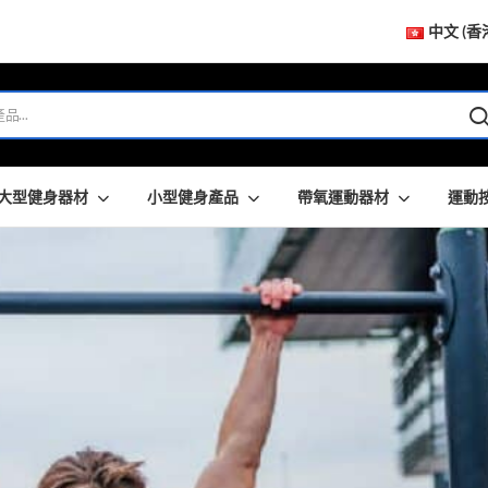
中文 (香
大型健身器材
小型健身產品
帶氧運動器材
運動