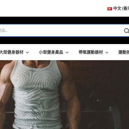
中文 (香
大型健身器材
小型健身產品
帶氧運動器材
運動