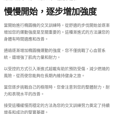
慢慢開始，逐步增加強度
當開始進行橢圓機的交叉訓練時，從舒適的步伐開始並逐漸
增加您的運動強度是至關重要的。這種漸進式的方法讓您的
身體有時間適應和改善。
通過逐漸增加橢圓機運動的強度，您不僅挑戰了心血管系
統，還增強了肌肉力量和耐力。
以受控的方式引入漸進式超載有助於預防受傷，減少燃燒的
風險，從而使您能夠在長期內維持健身之旅。
當您逐步挑戰自己的極限時，您會注意到您的整體耐力，耐
力和表現水平的改善。
接受這種緩慢而穩定的方法為您的交叉訓練努力奠定了持續
增長和成功的堅實基礎。