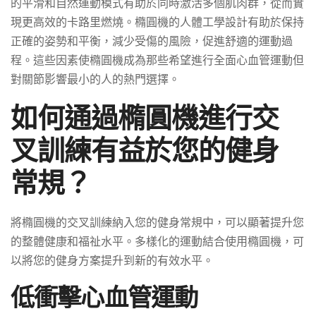
的平滑和自然運動模式有助於同時激活多個肌肉群，從而實
現更高效的卡路里燃燒。橢圓機的人體工學設計有助於保持
正確的姿勢和平衡，減少受傷的風險，促進舒適的運動過
程。這些因素使橢圓機成為那些希望進行全面心血管運動但
對關節影響最小的人的熱門選擇。
如何通過橢圓機進行交
叉訓練有益於您的健身
常規？
將橢圓機的交叉訓練納入您的健身常規中，可以顯著提升您
的整體健康和福祉水平。多樣化的運動結合使用橢圓機，可
以將您的健身方案提升到新的有效水平。
低衝擊心血管運動