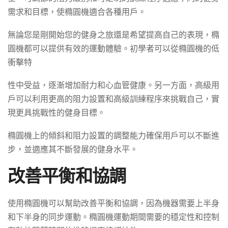
需求和目標，使橢圓機適合各種用戶。
無論您是剛開始您的健身之旅還是希望提高自己的表現，橢
圓機都可以提供有效的運動體驗。初學者可以從橢圓機的低
衝擊特
性中受益，逐漸增加耐力和心血管健康。另一方面，高級用
戶可以利用更高的阻力設置和高級訓練程序來挑戰自己，實
現更具挑戰性的健身目標。
橢圓機上的傾斜和阻力設置的調整能力確保用戶可以不斷進
步，並適應其不斷發展的健身水平。
改善平衡和協調
使用橢圓機可以幫助改善平衡和協調，因為機器需要上半身
和下半身的同步運動。橢圓機運動期間需要的穩定性和控制