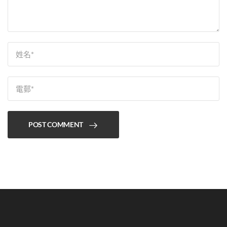
POST COMMENT