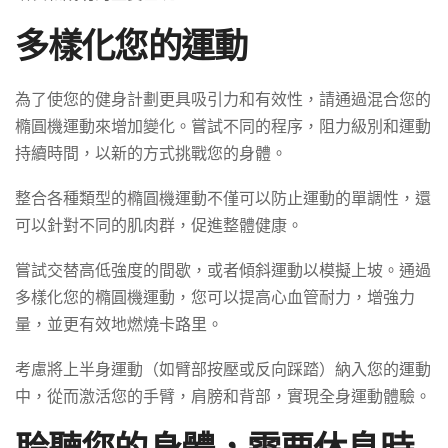
多樣化您的運動
為了使您的健身計劃更具吸引力和有效性，請通過混合您的
橢圓機運動來增加變化。嘗試不同的程序，阻力級別和運動
持續時間，以新的方式挑戰您的身體。
整合各種類型的橢圓機運動不僅可以防止運動的單調性，還
可以針對不同的肌肉群，促進整體健康。
嘗試交替高低強度的間歇，或者傾斜運動以模擬上坡。通過
多樣化您的橢圓機運動，您可以提高心血管耐力，增強力
量，並更有效地燃燒卡路里。
考慮將上半身運動（如臂部按壓或反向踩踏）納入您的運動
中，從而激活您的手臂，肩膀和背部，實現全身運動體驗。
聆聽您的身體，需要休息時