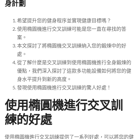
身計劃
希望提升您的健身程序並實現健康目標嗎？
使用橢圓機進行交叉訓練可能是您一直在尋找的答
案。
本文探討了將橢圓機交叉訓練納入您的鍛煉中的好
處。
從了解什麼是交叉訓練到使用橢圓機進行全身鍛煉的
優點，我們深入探討了這款多功能設備如何將您的健
身水平提升到新的高度。
發現使用橢圓機進行交叉訓練的驚人好處！
使用橢圓機進行交叉訓
練的好處
使用橢圓機進行交叉訓練提供了一系列好處，可以將您的健