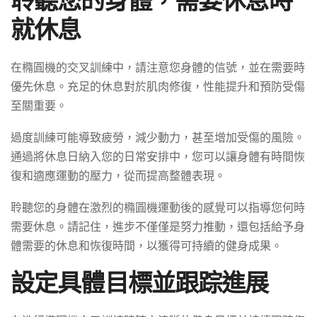
就休息
在橢圓機的交叉訓練中，請注意您身體的信號，並在需要時
優先休息。充足的休息對於肌肉修復，性能提升和預防受傷
至關重要。
過度訓練可能導致疲勞，減少動力，甚至增加受傷的風險。
通過將休息日納入您的日常安排中，您可以讓身體有時間恢
復和適應運動的壓力，從而提高整體表現。
聆聽您的身體在激烈的橢圓機運動後的感覺可以指導您何時
需要休息。請記住，進步不僅僅是努力推動，還包括給予身
體需要的休息和恢復時間，以獲得可持續的健身成果。
設定具體目標並跟踪進展