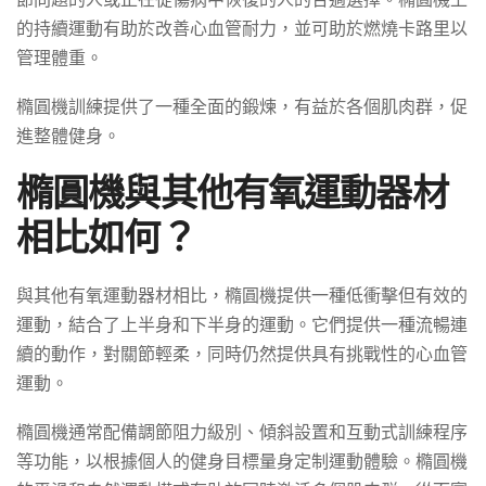
的持續運動有助於改善心血管耐力，並可助於燃燒卡路里以
管理體重。
橢圓機訓練提供了一種全面的鍛煉，有益於各個肌肉群，促
進整體健身。
橢圓機與其他有氧運動器材
相比如何？
與其他有氧運動器材相比，橢圓機提供一種低衝擊但有效的
運動，結合了上半身和下半身的運動。它們提供一種流暢連
續的動作，對關節輕柔，同時仍然提供具有挑戰性的心血管
運動。
橢圓機通常配備調節阻力級別、傾斜設置和互動式訓練程序
等功能，以根據個人的健身目標量身定制運動體驗。橢圓機