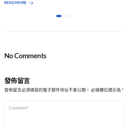
READ MORE
No Comments
發佈留言
發佈留言必須填寫的電子郵件地址不會公開。
必填欄位標示為
*