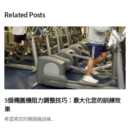
Related Posts
5個橢圓機阻力調整技巧：最大化您的訓練效
果
希望將您的橢圓機訓練...