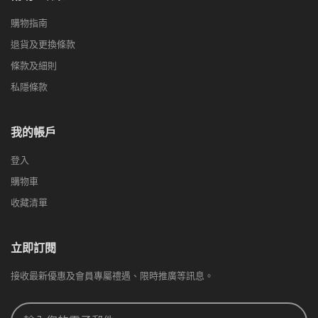
購物指南
退貨及更換條款
條款及細則
私隱條款
我的帳戶
登入
購物車
收藏清單
立即訂閱
接收最新優惠及會員專屬禮遇、限時推廣等訊息。