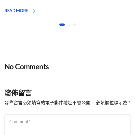
READ MORE
No Comments
發佈留言
發佈留言必須填寫的電子郵件地址不會公開。
必填欄位標示為
*