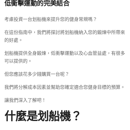
低衝擊運動的完美結合
考慮投資一台划船機來提升您的健身常規嗎？
在這份指南中，我們將探討將划船機納入您的鍛煉中所帶來
的好處。
划船機提供全身鍛煉，低衝擊運動以及心血管益處，有很多
可以提供的。
但您應該花多少錢購買一台呢？
我們將分解成本因素並幫助您確定適合您健身目標的預算。
讓我們深入了解吧！
什麼是划船機？