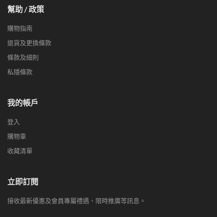
幫助 / 政策
購物指南
退貨及更換條款
條款及細則
私隱條款
我的帳戶
登入
購物車
收藏清單
立即訂閱
接收最新優惠及會員專屬禮遇、限時推廣等訊息。