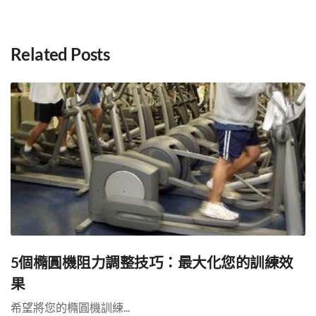
Related Posts
5個橢圓機阻力調整技巧：最大化您的訓練效
果
希望將您的橢圓機訓練...