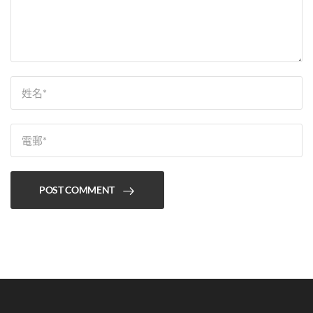
POST COMMENT