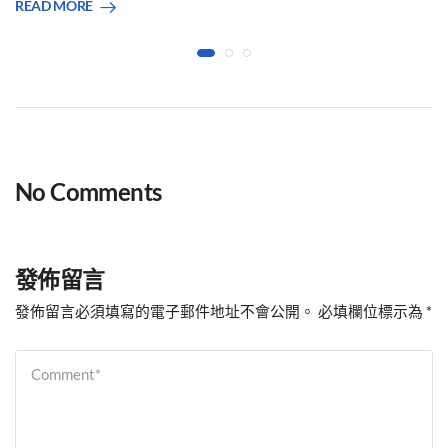
READ MORE
No Comments
發佈留言
發佈留言必須填寫的電子郵件地址不會公開。
必填欄位標示為
*