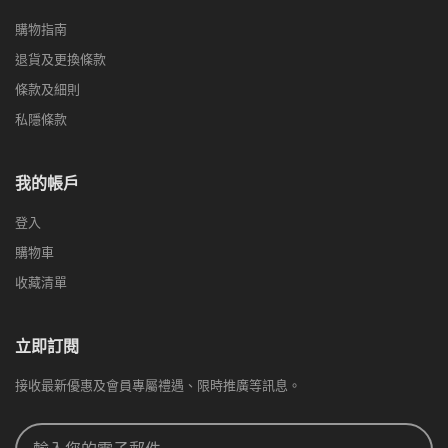
購物指南
退貨及更換條款
條款及細則
私隱條款
我的帳戶
登入
購物車
收藏清單
立即訂閱
接收最新優惠及會員專屬禮遇、限時推廣等訊息。