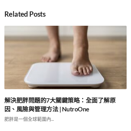
Related Posts
解決肥胖問題的7大關鍵策略：全面了解原
因、風險與管理方法 | NutroOne
肥胖是一個全球範圍內...