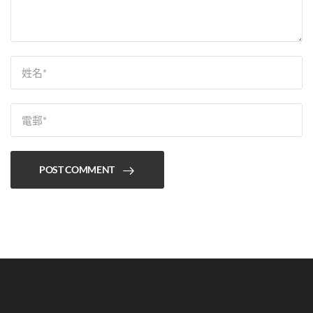
POST COMMENT