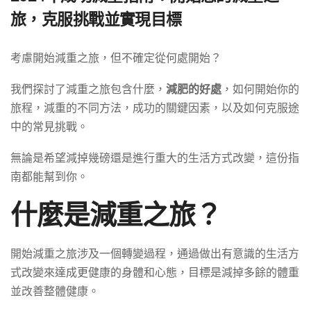
旅，克服挑戰並實現目標
考慮開始減重之旅，但不確定從何處開始？
我們探討了減重之旅包含什麼，
減肥的好處
，如何開始你的
旅程，減重的不同方法，成功的關鍵因素，以及如何克服途
中的常見挑戰。
無論是希望減掉幾磅還是進行重大的生活方式改變，這份指
南都能幫到你。
什麼是減重之旅？
開始減重之旅涉及一個轉變過程，通過做出有意識的生活方
式改變來達成更健康的身體和心態，目標是減掉多餘的體重
並改善整體健康。