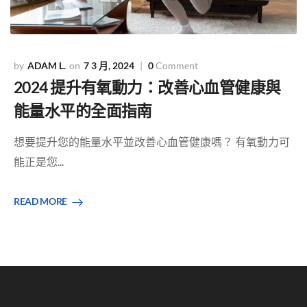
ADAM L.
7 3 月, 2024
0
Comment
2024 提升有氧動力：改善心血管健康與
能量水平的全面指南
想要提升您的能量水平並改善心血管健康嗎？ 有氧動力可
能正是您...
READ MORE