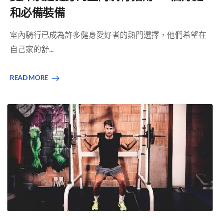
和必備裝備
室內騎行已成為許多健身愛好者的熱門選擇，他們希望在
自己家的舒...
READ MORE