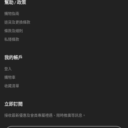
幫助 / 政策
購物指南
退貨及更換條款
條款及細則
私隱條款
我的帳戶
登入
購物車
收藏清單
立即訂閱
接收最新優惠及會員專屬禮遇、限時推廣等訊息。