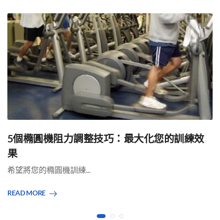
5個橢圓機阻力調整技巧：最大化您的訓練效
果
希望將您的橢圓機訓練...
READ MORE