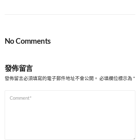
No Comments
發佈留言
發佈留言必須填寫的電子郵件地址不會公開。
必填欄位標示為
*