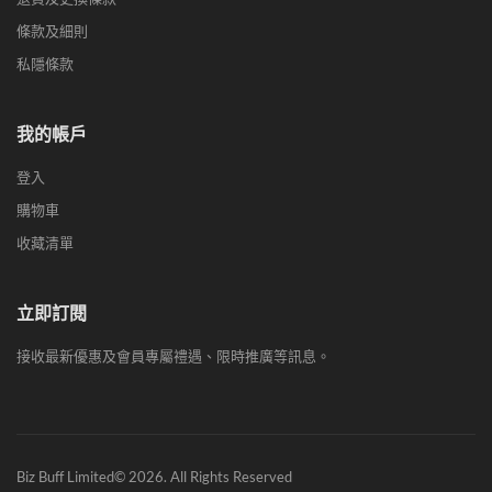
條款及細則
私隱條款
我的帳戶
登入
購物車
收藏清單
立即訂閱
接收最新優惠及會員專屬禮遇、限時推廣等訊息。
Biz Buff Limited© 2026. All Rights Reserved