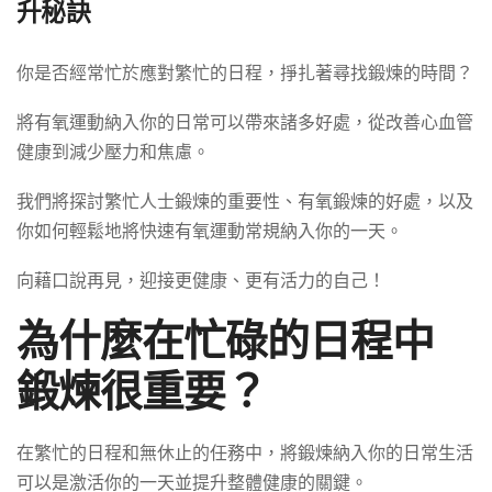
升秘訣
你是否經常忙於應對繁忙的日程，掙扎著尋找鍛煉的時間？
將有氧運動納入你的日常可以帶來諸多好處，從改善心血管
健康到減少壓力和焦慮。
我們將探討繁忙人士鍛煉的重要性、有氧鍛煉的好處，以及
你如何輕鬆地將快速有氧運動常規納入你的一天。
向藉口說再見，迎接更健康、更有活力的自己！
為什麼在忙碌的日程中
鍛煉很重要？
在繁忙的日程和無休止的任務中，將鍛煉納入你的日常生活
可以是激活你的一天並提升整體健康的關鍵。