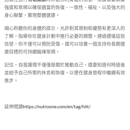
強度和常規以確保適當的恢復、一致性、福祉，以及強大的
身心聯繫，實現整體健康。
細心聆聽你的身體的提示，允許對其限制和優勢有更深入的
了解，指導你在健身計劃中進行必要的調整。通過遵循這些
信號，你不僅可以預防受傷，還可以培養一個支持你長期健
康目標的可持續鍛煉常規。
記住，自我護理不僅僅是關於推動自己，還要知道何時退後
並給予自己所需的休息和恢復，以便在健身旅程中繼續有效
進步。
延伸閱讀
https://nutroone.com/en/tag/hiit/