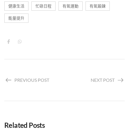
健康生活
忙碌日程
有氧運動
有氧鍛鍊
能量提升
PREVIOUS POST
NEXT POST
Related Posts