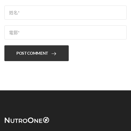
POST COMMENT