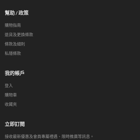
幫助 / 政策
購物指南
退貨及更換條款
條款及細則
私隱條款
我的帳戶
登入
購物車
收藏夾
立即訂閱
接收最新優惠及會員專屬禮遇、限時推廣等訊息。