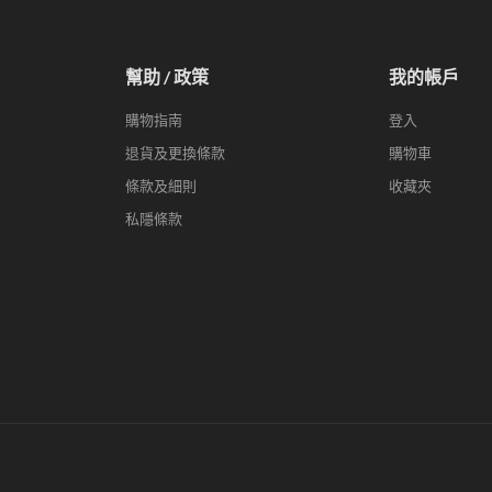
幫助 / 政策
我的帳戶
購物指南
登入
退貨及更換條款
購物車
條款及細則
收藏夾
私隱條款