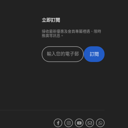
立即訂閱
接收最新優惠及會員專屬禮遇、限時
推廣等訊息。
訂閱