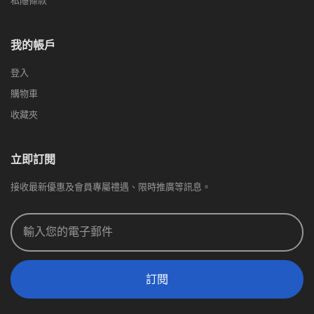
私隱條款
我的帳戶
登入
購物車
收藏夾
立即訂閱
接收最新優惠及會員專屬禮遇、限時推廣等訊息。
訂閱