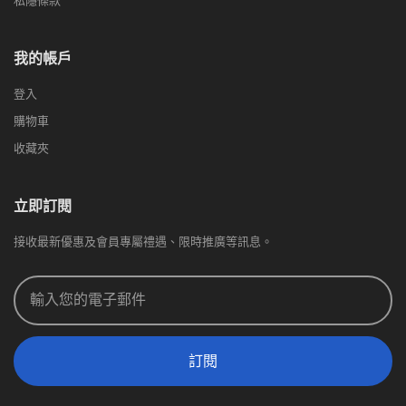
私隱條款
我的帳戶
登入
購物車
收藏夾
立即訂閱
接收最新優惠及會員專屬禮遇、限時推廣等訊息。
訂閱