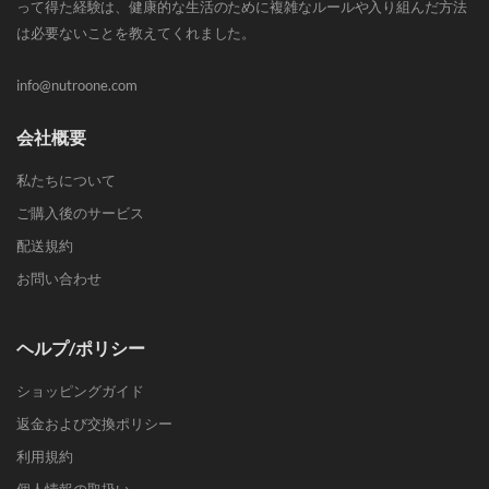
って得た経験は、健康的な生活のために複雑なルールや入り組んだ方法
は必要ないことを教えてくれました。
info@nutroone.com
会社概要
私たちについて
ご購入後のサービス
配送規約
お問い合わせ
ヘルプ/ポリシー
ショッピングガイド
返金および交換ポリシー
利用規約