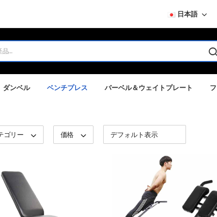
日本語
ダンベル
ベンチプレス
バーベル＆ウェイトプレート
フ
テゴリー
価格