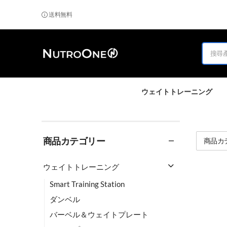
送料無料
ウェイトトレーニング
商品カテゴリー
商品カ
ウェイトトレーニング
Smart Training Station
ダンベル
バーベル＆ウェイトプレート