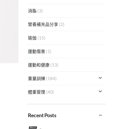
消脂
(3)
營養補充品分享
(2)
瑜伽
(15)
運動傷害
(1)
運動和健康
(13)
重量訓練
(184)
體重管理
(40)
Recent Posts