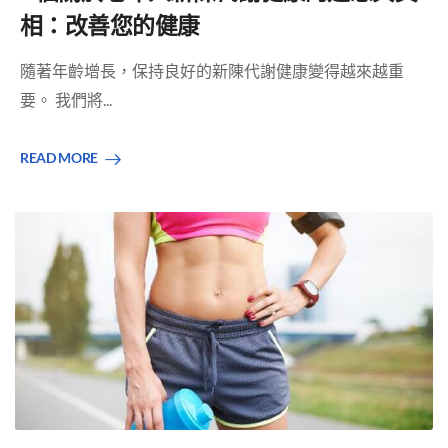
相：改善您的健康
隨著年齡增長，保持良好的新陳代謝健康變得越來越重
要。 我們將...
READ MORE