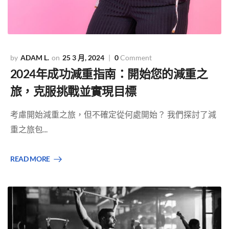
ADAM L.
25 3 月, 2024
0
Comment
2024年成功減重指南：開始您的減重之
旅，克服挑戰並實現目標
考慮開始減重之旅，但不確定從何處開始？ 我們探討了減
重之旅包...
READ MORE