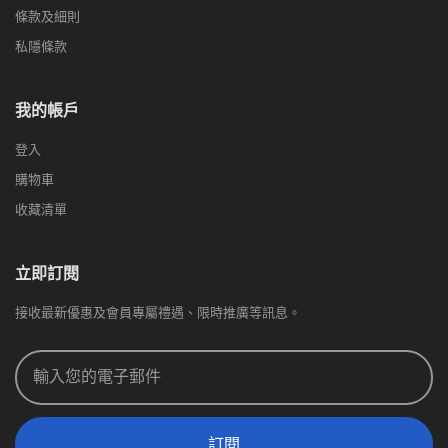
條款及細則
私隱條款
我的帳戶
登入
購物車
收藏清單
立即訂閱
接收最新優惠及會員專屬禮遇、限時推廣等訊息。
訂閱